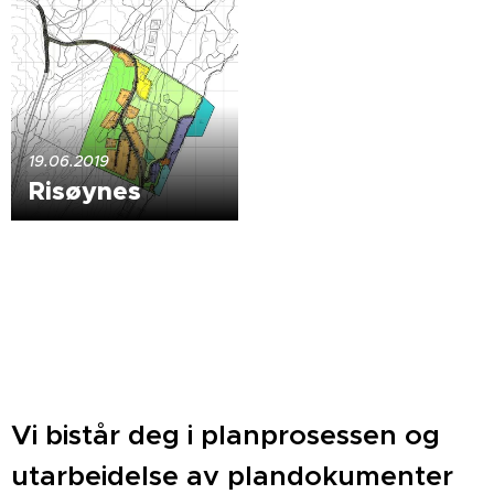
19.06.2019
Risøynes
Vi bistår deg i planprosessen og
utarbeidelse av plandokumenter