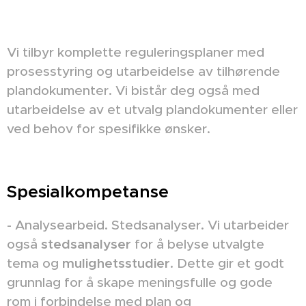
Vi tilbyr komplette reguleringsplaner med
prosesstyring og utarbeidelse av tilhørende
plandokumenter. Vi bistår deg også med
utarbeidelse av et utvalg plandokumenter eller
ved behov for spesifikke ønsker.
Spesialkompetanse
- Analysearbeid. Stedsanalyser. Vi utarbeider
også
stedsanalyser
for å belyse utvalgte
tema og
mulighetsstudier
. Dette gir et godt
grunnlag for å skape meningsfulle og gode
rom i forbindelse med plan og