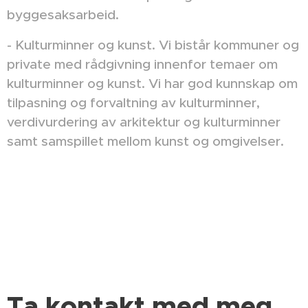
byggesaksarbeid.
- Kulturminner og kunst. Vi bistår kommuner og
private med rådgivning innenfor temaer om
kulturminner og kunst. Vi har god kunnskap om
tilpasning og forvaltning av kulturminner,
verdivurdering av arkitektur og kulturminner
samt samspillet mellom kunst og omgivelser.
Ta kontakt med meg