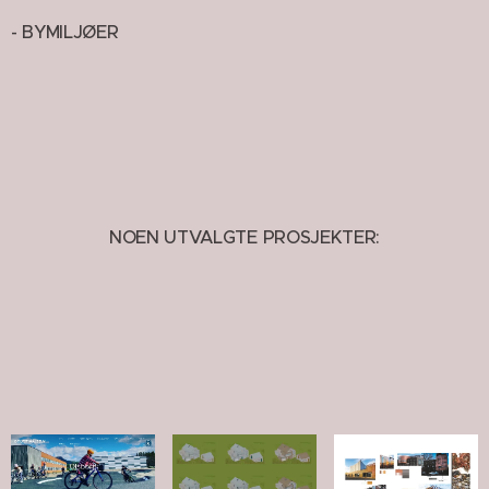
- BYMILJØER
NOEN UTVALGTE PROSJEKTER: