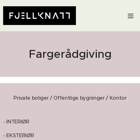
Fargerådgiving
Private boliger / Offentlige bygninger / Kontor
- INTERIØR
- EKSTERIØR