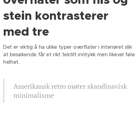
stein kontrasterer
med tre
Det er viktig å ha ulike typer overflater i interiøret slik
at besøkende får et rikt tektilt inntykk men likevel føle
helhet.
Amerikansk retro møter skandinavisk
minimalisme