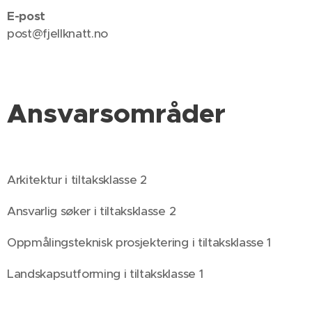
E-post
post@fjellknatt.no
Ansvarsområder
Arkitektur i tiltaksklasse 2
Ansvarlig søker i tiltaksklasse 2
Oppmålingsteknisk prosjektering i tiltaksklasse 1
Landskapsutforming i tiltaksklasse 1