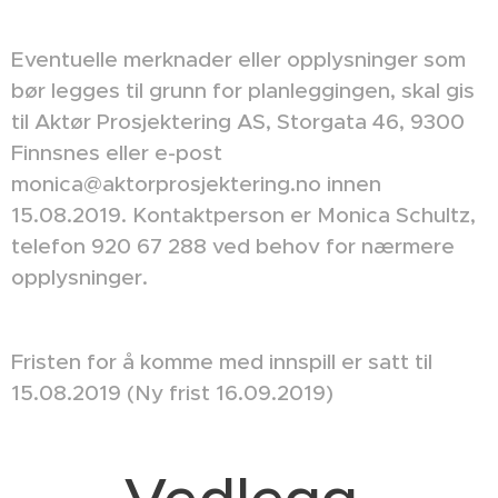
Eventuelle merknader eller opplysninger som
bør legges til grunn for planleggingen, skal gis
til Aktør Prosjektering AS, Storgata 46, 9300
Finnsnes eller e-post
monica@aktorprosjektering.no innen
15.08.2019. Kontaktperson er Monica Schultz,
telefon 920 67 288 ved behov for nærmere
opplysninger.
Fristen for å komme med innspill er satt til
15.08.2019 (Ny frist 16.09.2019)