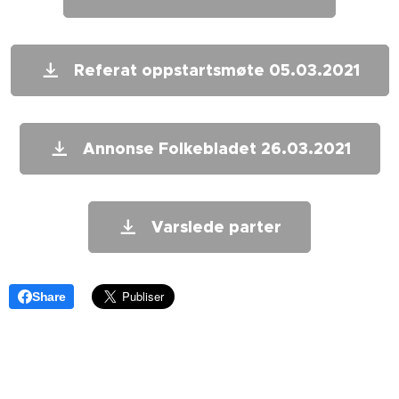
Referat oppstartsmøte 05.03.2021
Annonse Folkebladet 26.03.2021
Varslede parter
Share